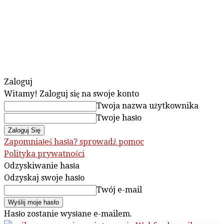
Zaloguj
Witamy! Zaloguj się na swoje konto
Twoja nazwa użytkownika
Twoje hasło
Zapomniałeś hasła? sprowadź pomoc
Polityka prywatności
Odzyskiwanie hasła
Odzyskaj swoje hasło
Twój e-mail
Hasło zostanie wysłane e-mailem.