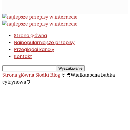
Strona główna
Najpopularniejsze przepisy
Przeglądaj kanały
Kontakt
Strona główna
Słodki Blog
🐰🐣Wielkanocna babka
cytrynowa🍋