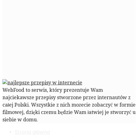
WebFood to serwis, który prezentuje Wam
najciekawsze przepisy stworzone przez internautów z
całej Polski. Wszystkie z nich możecie zobaczyć w formie
filmowej, dzięki czemu będzie Wam łatwiej je stworzyć u
siebie w domu.
Strona główna