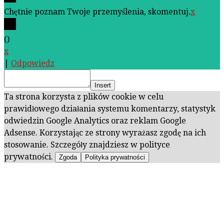
Chętnie poznam Twoje przemyślenia, skomentuj.
x
(
)
x
|
Odpowiedz
Insert
Ta strona korzysta z plików cookie w celu
prawidłowego działania systemu komentarzy, statystyk
odwiedzin Google Analytics oraz reklam Google
Adsense. Korzystając ze strony wyrażasz zgodę na ich
stosowanie. Szczegóły znajdziesz w polityce
prywatności.
Zgoda
Polityka prywatności