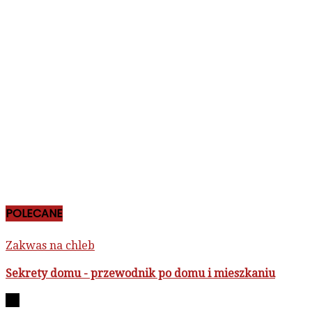
POLECANE
Zakwas na chleb
Sekrety domu - przewodnik po domu i mieszkaniu