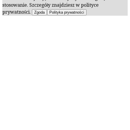
stosowanie. Szczegóły znajdziesz w polityce
prywatności.
Zgoda
Polityka prywatności