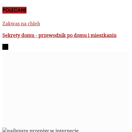
POLECANE
Zakwas na chleb
Sekrety domu - przewodnik po domu i mieszkaniu