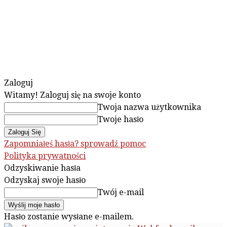
Zaloguj
Witamy! Zaloguj się na swoje konto
Twoja nazwa użytkownika
Twoje hasło
Zapomniałeś hasła? sprowadź pomoc
Polityka prywatności
Odzyskiwanie hasła
Odzyskaj swoje hasło
Twój e-mail
Hasło zostanie wysłane e-mailem.