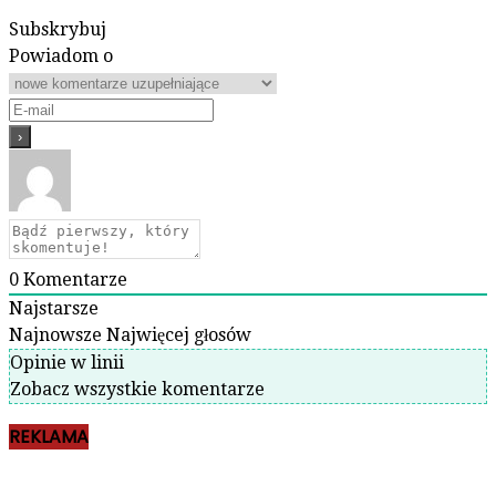
Subskrybuj
Powiadom o
0
Komentarze
Najstarsze
Najnowsze
Najwięcej głosów
Opinie w linii
Zobacz wszystkie komentarze
REKLAMA