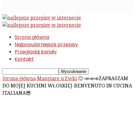
Strona główna
Najpopularniejsze przepisy
Przeglądaj kanały
Kontakt
Strona główna
Mangiare u Ewki
🙂 📣📣📣ZAPRASZAM
DO MOJEJ KUCHNI WŁOSKIEJ-BENVENUTO IN CUCINA
ITALIANA😎