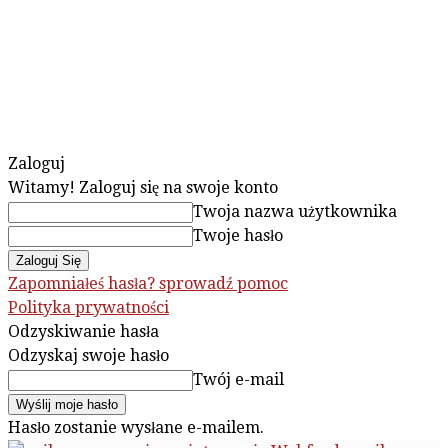
Zaloguj
Witamy! Zaloguj się na swoje konto
Twoja nazwa użytkownika
Twoje hasło
Zapomniałeś hasła? sprowadź pomoc
Polityka prywatności
Odzyskiwanie hasła
Odzyskaj swoje hasło
Twój e-mail
Hasło zostanie wysłane e-mailem.