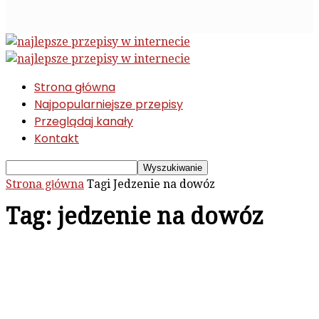
Strona główna
Najpopularniejsze przepisy
Przeglądaj kanały
Kontakt
Strona główna
Tagi
Jedzenie na dowóz
Tag: jedzenie na dowóz