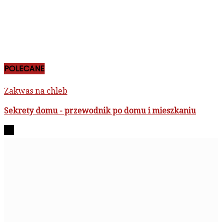
POLECANE
Zakwas na chleb
Sekrety domu - przewodnik po domu i mieszkaniu