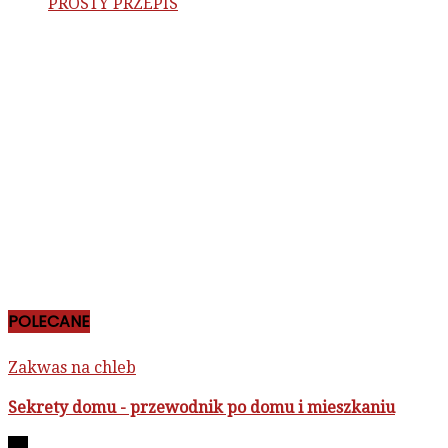
PROSTY PRZEPIS
POLECANE
Zakwas na chleb
Sekrety domu - przewodnik po domu i mieszkaniu