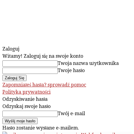
Zaloguj
Witamy! Zaloguj się na swoje konto
Twoja nazwa użytkownika
Twoje hasło
Zapomniałeś hasła? sprowadź pomoc
Polityka prywatności
Odzyskiwanie hasła
Odzyskaj swoje hasło
Twój e-mail
Hasło zostanie wysłane e-mailem.