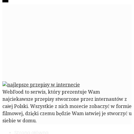
WebFood to serwis, który prezentuje Wam
najciekawsze przepisy stworzone przez internautów z
całej Polski. Wszystkie z nich możecie zobaczyć w formie
filmowej, dzięki czemu będzie Wam łatwiej je stworzyć u
siebie w domu.
Strona główna