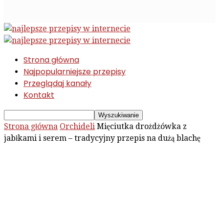
Strona główna
Najpopularniejsze przepisy
Przeglądaj kanały
Kontakt
Strona główna
Orchideli
Mięciutka drożdżówka z
jabłkami i serem – tradycyjny przepis na dużą blachę