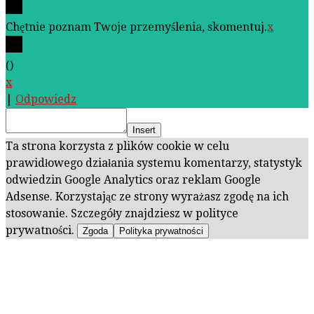
Chętnie poznam Twoje przemyślenia, skomentuj.
x
(
)
x
|
Odpowiedz
Insert
Ta strona korzysta z plików cookie w celu
prawidłowego działania systemu komentarzy, statystyk
odwiedzin Google Analytics oraz reklam Google
Adsense. Korzystając ze strony wyrażasz zgodę na ich
stosowanie. Szczegóły znajdziesz w polityce
prywatności.
Zgoda
Polityka prywatności