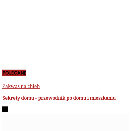
POLECANE
Zakwas na chleb
Sekrety domu - przewodnik po domu i mieszkaniu