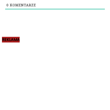
0
KOMENTARZE
REKLAMA