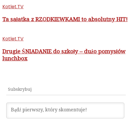
Kotlet.TV
Ta sałatka z RZODKIEWKAMI to absolutny HIT!
Kotlet.TV
Drugie ŚNIADANIE do szkoły – dużo pomysłów
lunchbox
Subskrybuj