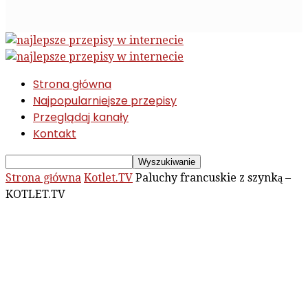
Strona główna
Najpopularniejsze przepisy
Przeglądaj kanały
Kontakt
Strona główna
Kotlet.TV
Paluchy francuskie z szynką –
KOTLET.TV