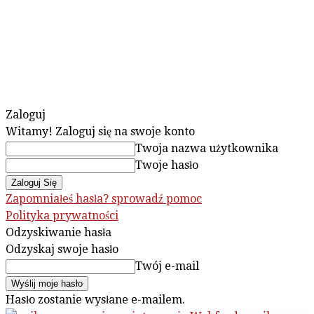
Zaloguj
Witamy! Zaloguj się na swoje konto
Twoja nazwa użytkownika
Twoje hasło
Zapomniałeś hasła? sprowadź pomoc
Polityka prywatności
Odzyskiwanie hasła
Odzyskaj swoje hasło
Twój e-mail
Hasło zostanie wysłane e-mailem.