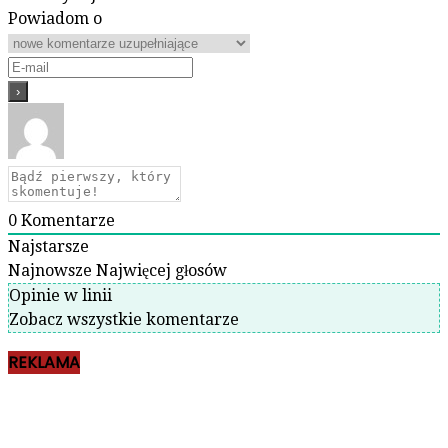
Powiadom o
0
Komentarze
Najstarsze
Najnowsze
Najwięcej głosów
Opinie w linii
Zobacz wszystkie komentarze
REKLAMA