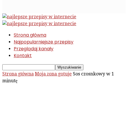
Strona główna
Najpopularniejsze przepisy
Przeglądaj kanały
Kontakt
Strona główna
Moja żona gotuje
Sos czosnkowy w 1
minutę