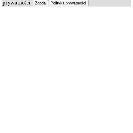
prywatności.
Zgoda
Polityka prywatności