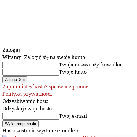
Zaloguj
Witamy! Zaloguj się na swoje konto
Twoja nazwa użytkownika
Twoje hasło
Zapomniałeś hasła? sprowadź pomoc
Polityka prywatności
Odzyskiwanie hasła
Odzyskaj swoje hasło
Twój e-mail
Hasło zostanie wysłane e-mailem.