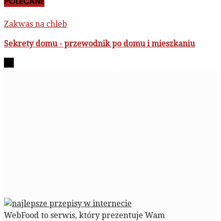
POLECANE
Zakwas na chleb
Sekrety domu - przewodnik po domu i mieszkaniu
WebFood to serwis, który prezentuje Wam