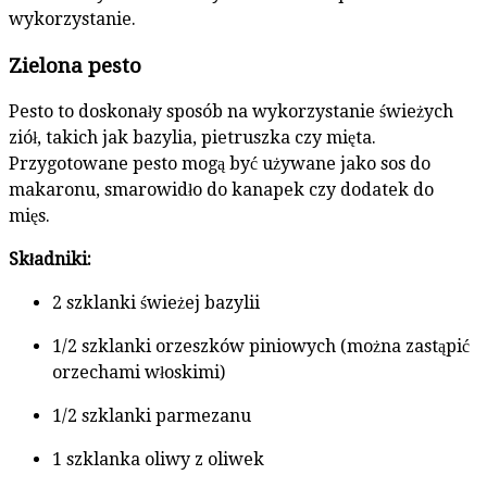
wykorzystanie.
Zielona pesto
Pesto to doskonały sposób na wykorzystanie świeżych
ziół, takich jak bazylia, pietruszka czy mięta.
Przygotowane pesto mogą być używane jako sos do
makaronu, smarowidło do kanapek czy dodatek do
mięs.
Składniki:
2 szklanki świeżej bazylii
1/2 szklanki orzeszków piniowych (można zastąpić
orzechami włoskimi)
1/2 szklanki parmezanu
1 szklanka oliwy z oliwek