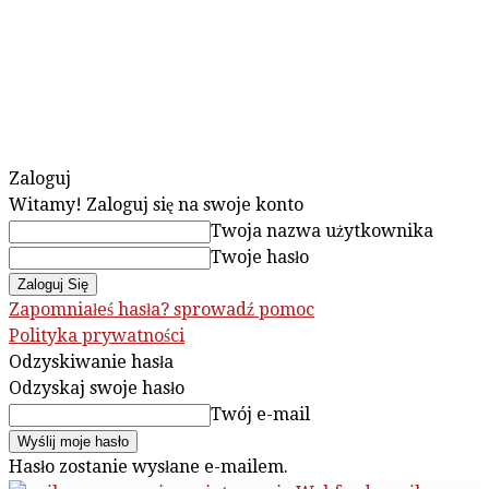
Zaloguj
Witamy! Zaloguj się na swoje konto
Twoja nazwa użytkownika
Twoje hasło
Zapomniałeś hasła? sprowadź pomoc
Polityka prywatności
Odzyskiwanie hasła
Odzyskaj swoje hasło
Twój e-mail
Hasło zostanie wysłane e-mailem.