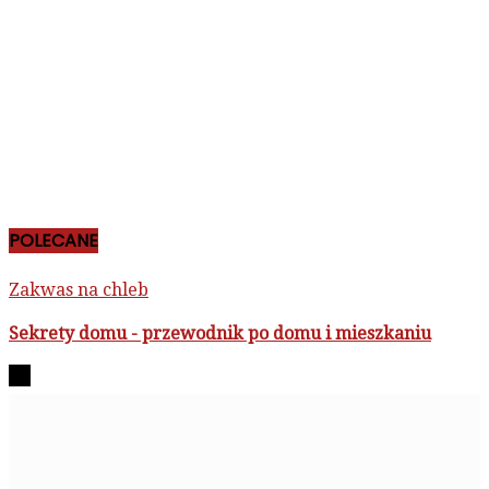
POLECANE
Zakwas na chleb
Sekrety domu - przewodnik po domu i mieszkaniu