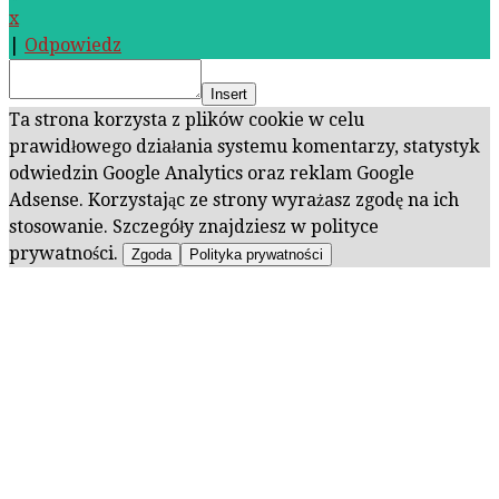
x
|
Odpowiedz
Insert
Ta strona korzysta z plików cookie w celu
prawidłowego działania systemu komentarzy, statystyk
odwiedzin Google Analytics oraz reklam Google
Adsense. Korzystając ze strony wyrażasz zgodę na ich
stosowanie. Szczegóły znajdziesz w polityce
prywatności.
Zgoda
Polityka prywatności