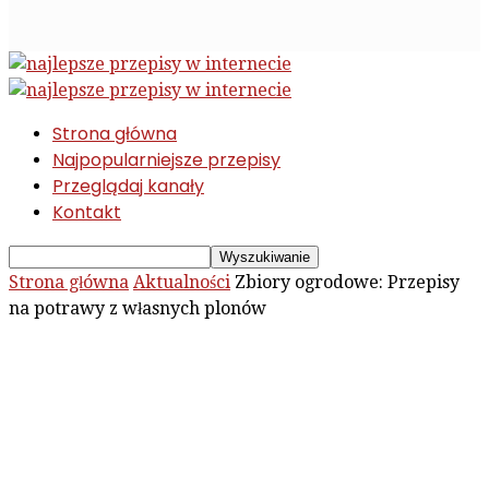
Strona główna
Najpopularniejsze przepisy
Przeglądaj kanały
Kontakt
Strona główna
Aktualności
Zbiory ogrodowe: Przepisy
na potrawy z własnych plonów