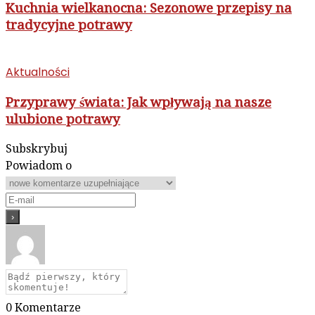
Kuchnia wielkanocna: Sezonowe przepisy na
tradycyjne potrawy
Aktualności
Przyprawy świata: Jak wpływają na nasze
ulubione potrawy
Subskrybuj
Powiadom o
0
Komentarze