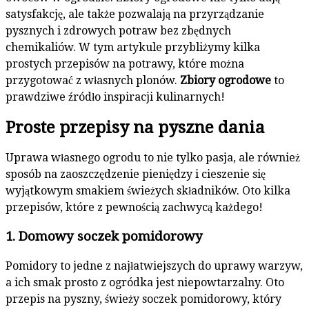
satysfakcję, ale także pozwalają na przyrządzanie
pysznych i zdrowych potraw bez zbędnych
chemikaliów. W tym artykule przybliżymy kilka
prostych przepisów na potrawy, które można
przygotować z własnych plonów.
Zbiory ogrodowe
to
prawdziwe źródło inspiracji kulinarnych!
Proste przepisy na pyszne dania
Uprawa własnego ogrodu to nie tylko pasja, ale również
sposób na zaoszczędzenie pieniędzy i cieszenie się
wyjątkowym smakiem świeżych składników. Oto kilka
przepisów, które z pewnością zachwycą każdego!
1. Domowy soczek pomidorowy
Pomidory to jedne z najłatwiejszych do uprawy warzyw,
a ich smak prosto z ogródka jest niepowtarzalny. Oto
przepis na pyszny, świeży soczek pomidorowy, który