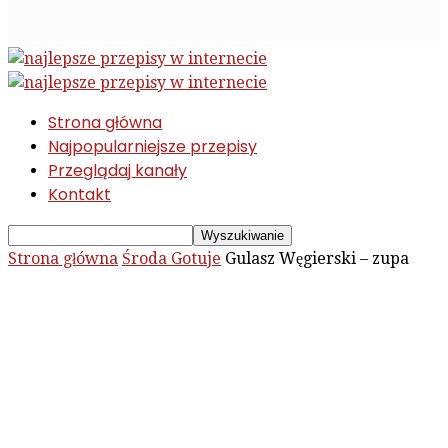
Strona główna
Najpopularniejsze przepisy
Przeglądaj kanały
Kontakt
Strona główna
Środa Gotuje
Gulasz Węgierski – zupa