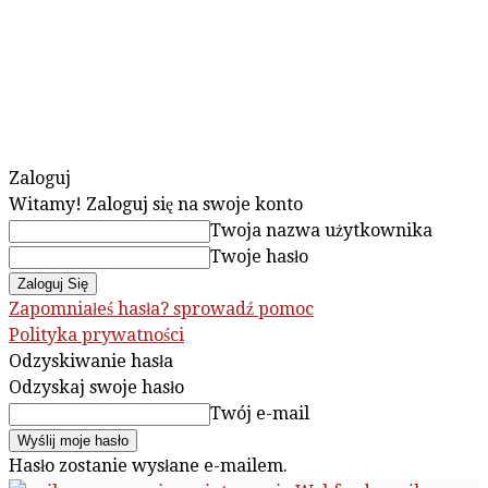
Zaloguj
Witamy! Zaloguj się na swoje konto
Twoja nazwa użytkownika
Twoje hasło
Zapomniałeś hasła? sprowadź pomoc
Polityka prywatności
Odzyskiwanie hasła
Odzyskaj swoje hasło
Twój e-mail
Hasło zostanie wysłane e-mailem.