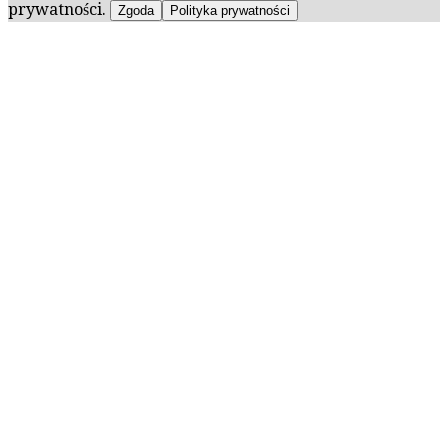
prywatności.
Zgoda
Polityka prywatności