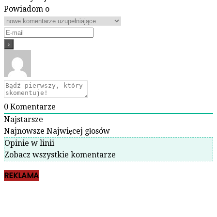
Powiadom o
0
Komentarze
Najstarsze
Najnowsze
Najwięcej głosów
Opinie w linii
Zobacz wszystkie komentarze
REKLAMA