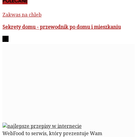
POLECANE
Zakwas na chleb
Sekrety domu - przewodnik po domu i mieszkaniu
WebFood to serwis, który prezentuje Wam