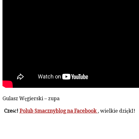
Gulasz Węgierski – zupa
Cześć!
Polub Smacznyblog na Facebook
, wielkie dziękI!