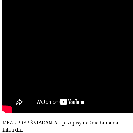
MEAL PREP ŚNIADANIA – przepisy na śniadania na
kilka dni