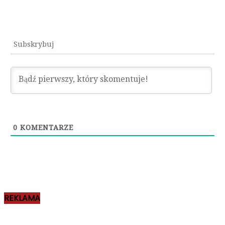
Subskrybuj
0
KOMENTARZE
REKLAMA