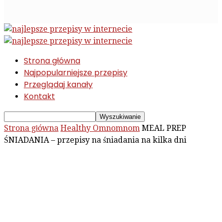
Strona główna
Najpopularniejsze przepisy
Przeglądaj kanały
Kontakt
Strona główna
Healthy Omnomnom
MEAL PREP
ŚNIADANIA – przepisy na śniadania na kilka dni