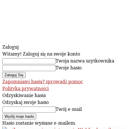
Zaloguj
Witamy! Zaloguj się na swoje konto
Twoja nazwa użytkownika
Twoje hasło
Zapomniałeś hasła? sprowadź pomoc
Polityka prywatności
Odzyskiwanie hasła
Odzyskaj swoje hasło
Twój e-mail
Hasło zostanie wysłane e-mailem.