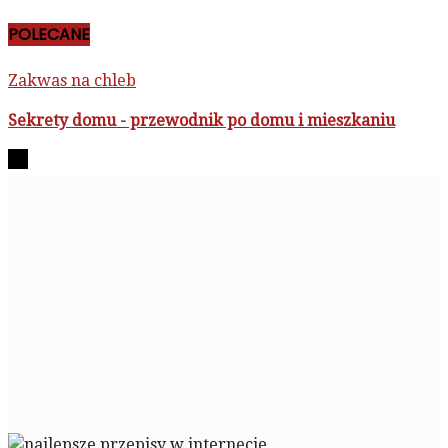
POLECANE
Zakwas na chleb
Sekrety domu - przewodnik po domu i mieszkaniu