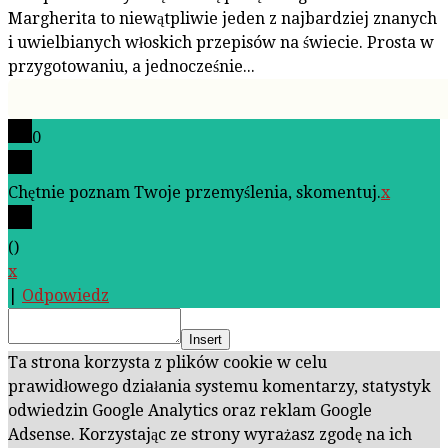
Margherita to niewątpliwie jeden z najbardziej znanych
i uwielbianych włoskich przepisów na świecie. Prosta w
przygotowaniu, a jednocześnie...
0
Chętnie poznam Twoje przemyślenia, skomentuj.
x
(
)
x
|
Odpowiedz
Insert
Ta strona korzysta z plików cookie w celu
prawidłowego działania systemu komentarzy, statystyk
odwiedzin Google Analytics oraz reklam Google
Adsense. Korzystając ze strony wyrażasz zgodę na ich