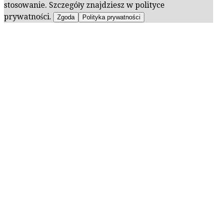
stosowanie. Szczegóły znajdziesz w polityce
prywatności.
Zgoda
Polityka prywatności