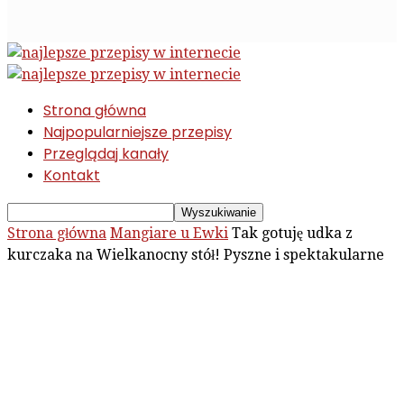
Strona główna
Najpopularniejsze przepisy
Przeglądaj kanały
Kontakt
Strona główna
Mangiare u Ewki
Tak gotuję udka z
kurczaka na Wielkanocny stół! Pyszne i spektakularne