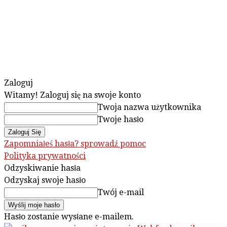
Zaloguj
Witamy! Zaloguj się na swoje konto
Twoja nazwa użytkownika
Twoje hasło
Zapomniałeś hasła? sprowadź pomoc
Polityka prywatności
Odzyskiwanie hasła
Odzyskaj swoje hasło
Twój e-mail
Hasło zostanie wysłane e-mailem.