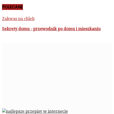
POLECANE
Zakwas na chleb
Sekrety domu - przewodnik po domu i mieszkaniu