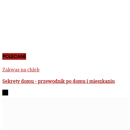
POLECANE
Zakwas na chleb
Sekrety domu - przewodnik po domu i mieszkaniu