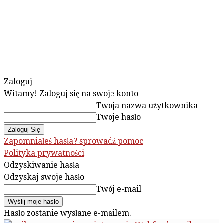
Zaloguj
Witamy! Zaloguj się na swoje konto
Twoja nazwa użytkownika
Twoje hasło
Zapomniałeś hasła? sprowadź pomoc
Polityka prywatności
Odzyskiwanie hasła
Odzyskaj swoje hasło
Twój e-mail
Hasło zostanie wysłane e-mailem.