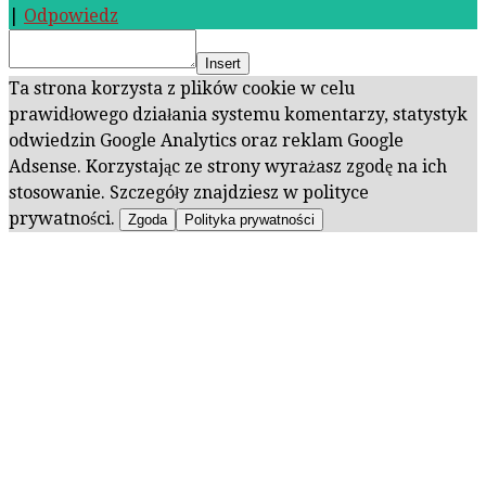
|
Odpowiedz
Insert
Ta strona korzysta z plików cookie w celu
prawidłowego działania systemu komentarzy, statystyk
odwiedzin Google Analytics oraz reklam Google
Adsense. Korzystając ze strony wyrażasz zgodę na ich
stosowanie. Szczegóły znajdziesz w polityce
prywatności.
Zgoda
Polityka prywatności