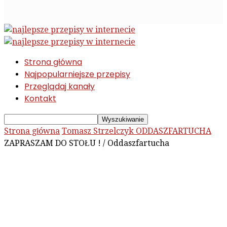
Strona główna
Najpopularniejsze przepisy
Przeglądaj kanały
Kontakt
Strona główna
Tomasz Strzelczyk ODDASZFARTUCHA
ZAPRASZAM DO STOŁU ! / Oddaszfartucha