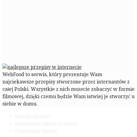
WebFood to serwis, który prezentuje Wam
najciekawsze przepisy stworzone przez internautów z
całej Polski. Wszystkie z nich możecie zobaczyć w formie
filmowej, dzięki czemu będzie Wam łatwiej je stworzyć u
siebie w domu.
Strona główna
Najpopularniejsze przepisy
Przeglądaj kanały