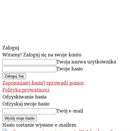
Zaloguj
Witamy! Zaloguj się na swoje konto
Twoja nazwa użytkownika
Twoje hasło
Zapomniałeś hasła? sprowadź pomoc
Polityka prywatności
Odzyskiwanie hasła
Odzyskaj swoje hasło
Twój e-mail
Hasło zostanie wysłane e-mailem.