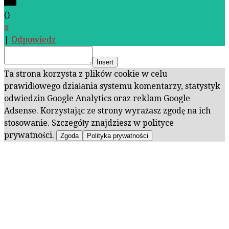
(
)
x
|
Odpowiedz
Insert
Ta strona korzysta z plików cookie w celu
prawidłowego działania systemu komentarzy, statystyk
odwiedzin Google Analytics oraz reklam Google
Adsense. Korzystając ze strony wyrażasz zgodę na ich
stosowanie. Szczegóły znajdziesz w polityce
prywatności.
Zgoda
Polityka prywatności