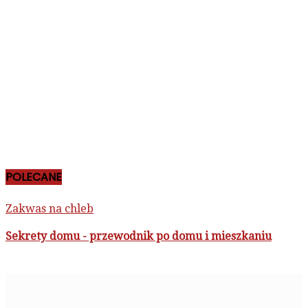
POLECANE
Zakwas na chleb
Sekrety domu - przewodnik po domu i mieszkaniu