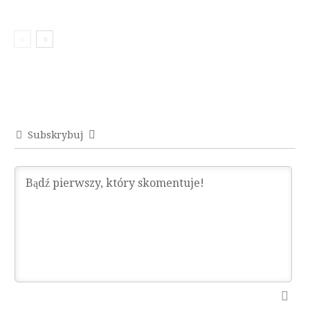
Subskrybuj