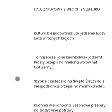
HAUL ZAKUPOWY Z WŁOCH ZA 28 EURO
Kultura biesiadowania: Jak jedzenie łączy
ludzi w różnych krajach
To najlepsze, jakie kiedykolwiek jadłem❗
Prosty przepis na mieloną wołowinę❗
Gotujemy...
Szybkie ciasteczka na Święta ŚNIEŻYNKI z
niespodzianką, przepis na moim kanale!...
Kuchnia wielkanocna: Sezonowe przepisy
na tradycyjne potrawy