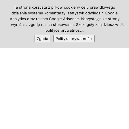
Ta strona korzysta z plików cookie w celu prawidłowego
działania systemu komentarzy, statystyk odwiedzin Google
Analytics oraz reklam Google Adsense. Korzystając ze strony
wyrażasz zgodę na ich stosowanie. Szczegóły znajdziesz w
polityce prywatności.
Zgoda
Polityka prywatności