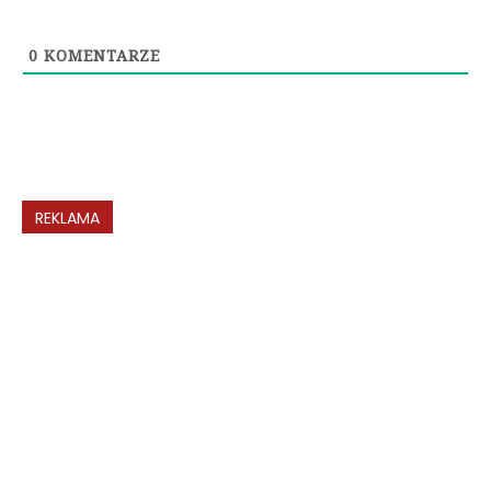
0
KOMENTARZE
REKLAMA